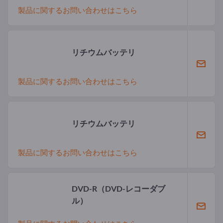
製品に関するお問い合わせはこちら
リチウムバッテリ
製品に関するお問い合わせはこちら
リチウムバッテリ
製品に関するお問い合わせはこちら
DVD-R（DVD-レコーダブ
ル）