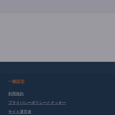
一般設定
利用規約
プライバシーポリシーとクッキー
サイト運営者