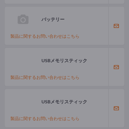
バッテリー
製品に関するお問い合わせはこちら
USBメモリスティック
製品に関するお問い合わせはこちら
USBメモリスティック
製品に関するお問い合わせはこちら