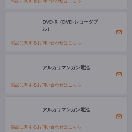
製品に関するお問い合わせはこちら
DVD-R（DVD-レコーダブ
ル）
製品に関するお問い合わせはこちら
アルカリマンガン電池
製品に関するお問い合わせはこちら
アルカリマンガン電池
製品に関するお問い合わせはこちら