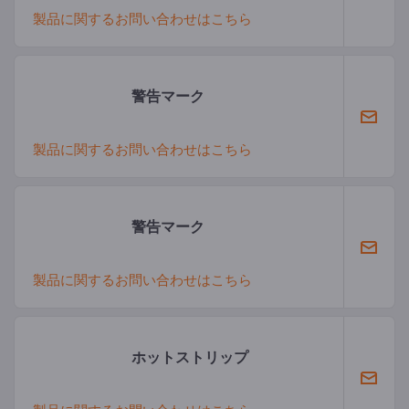
製品に関するお問い合わせはこちら
警告マーク
製品に関するお問い合わせはこちら
警告マーク
製品に関するお問い合わせはこちら
ホットストリップ