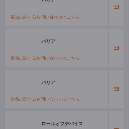
製品に関するお問い合わせはこちら
バリア
製品に関するお問い合わせはこちら
バリア
製品に関するお問い合わせはこちら
ロールオフデバイス