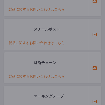
製品に関するお問い合わせはこちら
スチールポスト
製品に関するお問い合わせはこちら
遮断チェーン
製品に関するお問い合わせはこちら
マーキングテープ