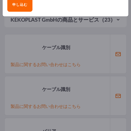
申し込む
KEKOPLAST GmbH
の商品とサービス（23）
ケーブル識別
製品に関するお問い合わせはこちら
ケーブル識別
製品に関するお問い合わせはこちら
バリア