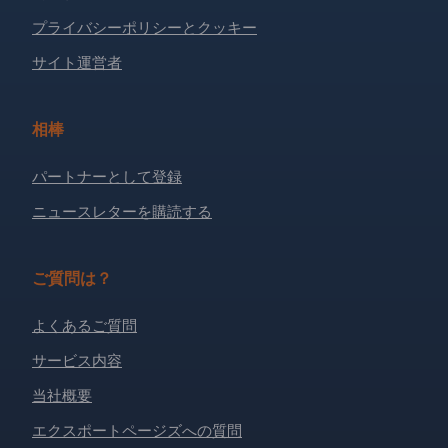
プライバシーポリシーとクッキー
サイト運営者
相棒
パートナーとして登録
ニュースレターを購読する
ご質問は？
よくあるご質問
サービス内容
当社概要
エクスポートページズへの質問