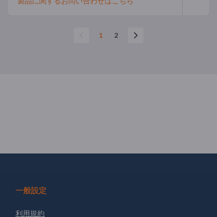
製品に関するお問い合わせはこちら
1
2
一般設定
利用規約