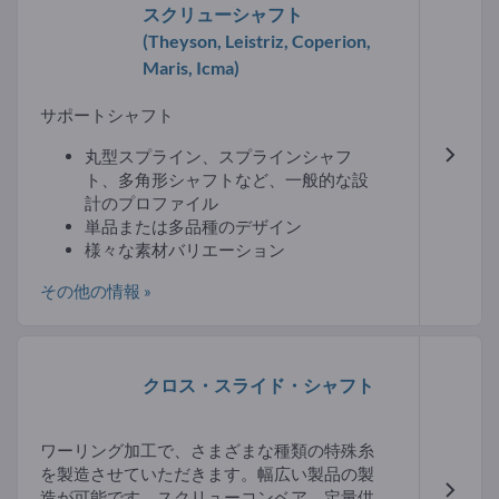
スクリューシャフト
(Theyson, Leistriz, Coperion,
Maris, Icma)
サポートシャフト
丸型スプライン、スプラインシャフ
ト、多角形シャフトなど、一般的な設
計のプロファイル
単品または多品種のデザイン
様々な素材バリエーション
その他の情報 »
クロス・スライド・シャフト
ワーリング加工で、さまざまな種類の特殊糸
を製造させていただきます。幅広い製品の製
造が可能です。スクリューコンベア、定量供