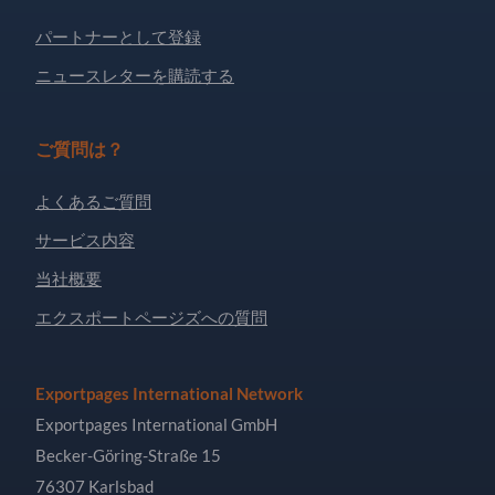
パートナーとして登録
ニュースレターを購読する
ご質問は？
よくあるご質問
サービス内容
当社概要
エクスポートページズへの質問
Exportpages International Network
Exportpages International GmbH
Becker-Göring-Straße 15
76307 Karlsbad