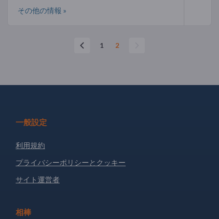
その他の情報 »
1
2
一般設定
利用規約
プライバシーポリシーとクッキー
サイト運営者
相棒