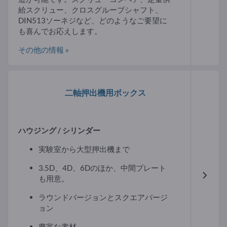
給スクリュー、クロスグルーブシャフト、
DIN513ソーネジなど、どのようなご要望に
も喜んでお応えします。
その他の情報 »
二軸押出機用ボックス
ハウジング / シリンダー
実験室から大型押出機まで
3.5D、4D、6Dのほか、中間プレート
も用意。
ラウンドバージョンとスクエアバージ
ョン
豊富な素材