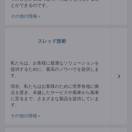
とができるのです。
その他の情報 »
スレッド技術
私たちは、お客様に最適なソリューションを
提供するために、最高のノウハウを提供しま
す。
現在、私たちはお客様のために世界各地に拠
点を置き、卓越したサービスや風車から風車
に至るまで、さまざまな製品を提供していま
す。
その他の情報 »