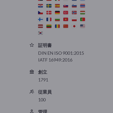
証明書
DIN EN ISO 9001:2015
IATF 16949:2016
創立
1791
従業員
100
管理