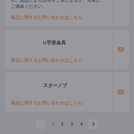
ご連絡ください。
製品に関するお問い合わせはこちら
U字形金具
製品に関するお問い合わせはこちら
スターノブ
製品に関するお問い合わせはこちら
1
2
3
4