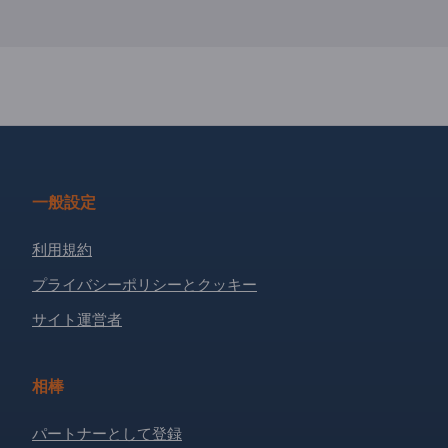
一般設定
利用規約
プライバシーポリシーとクッキー
サイト運営者
相棒
パートナーとして登録