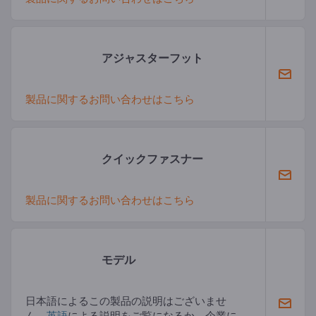
アジャスターフット
製品に関するお問い合わせはこちら
クイックファスナー
製品に関するお問い合わせはこちら
モデル
日本語によるこの製品の説明はございませ
ん。
英語
による説明をご覧になるか、企業に