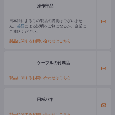
操作部品
日本語によるこの製品の説明はございませ
ん。
英語
による説明をご覧になるか、企業に
ご連絡ください。
製品に関するお問い合わせはこちら
ケーブルの付属品
製品に関するお問い合わせはこちら
円板バネ
製品に関するお問い合わせはこちら