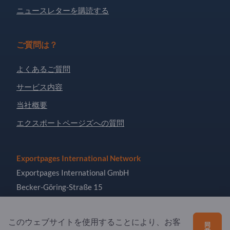
ニュースレターを購読する
ご質問は？
よくあるご質問
サービス内容
当社概要
エクスポートページズへの質問
Exportpages International Network
Exportpages International GmbH
Becker-Göring-Straße 15
76307 Karlsbad
Germany
このウェブサイトを使用することにより、お客
同