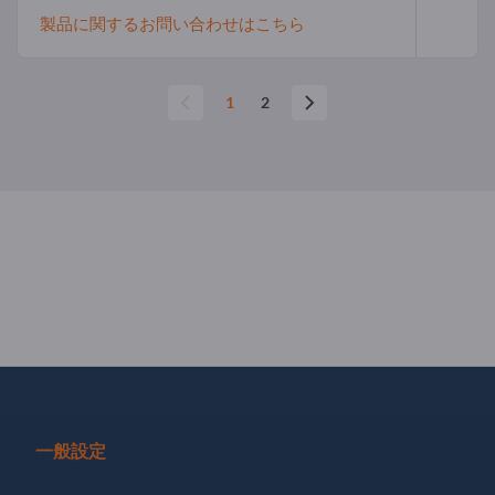
製品に関するお問い合わせはこちら
1
2
一般設定