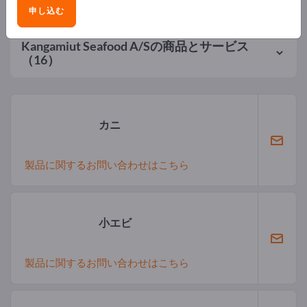
申し込む
Kangamiut Seafood A/S
の商品とサービス
（16）
カニ
製品に関するお問い合わせはこちら
小エビ
製品に関するお問い合わせはこちら