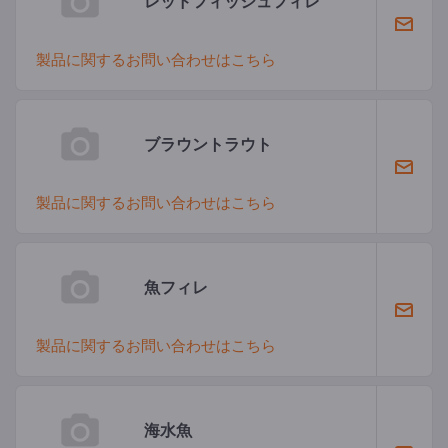
レッドフィッシュフィレ
製品に関するお問い合わせはこちら
ブラウントラウト
製品に関するお問い合わせはこちら
魚フィレ
製品に関するお問い合わせはこちら
海水魚