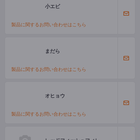
小エビ
製品に関するお問い合わせはこちら
まだら
製品に関するお問い合わせはこちら
オヒョウ
製品に関するお問い合わせはこちら