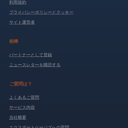
利用規約
プライバシーポリシーとクッキー
サイト運営者
相棒
パートナーとして登録
ニュースレターを購読する
ご質問は？
よくあるご質問
サービス内容
当社概要
エクスポートページズへの質問