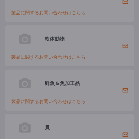
製品に関するお問い合わせはこちら
軟体動物
製品に関するお問い合わせはこちら
鮮魚 & 魚加工品
製品に関するお問い合わせはこちら
貝