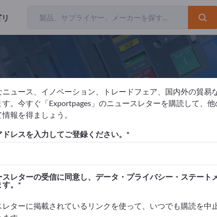
製造元
カナ
ゴリ
なニュース、イノベーション、トレードフェア、国内外の貿易
A Multisourcing
す。今すぐ「Exportpages」のニュースレターを購読して、
て情報を得ましょう。
アドレスを入力してご登録ください。
元
カナダ
Website
リクエストを送信
電
ースレターの受信に同意し、データ・プライバシー・ステート
ます。
スレターに掲載されているリンクを使って、いつでも購読を中