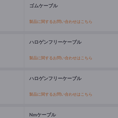
ゴムケーブル
製品に関するお問い合わせはこちら
ハロゲンフリーケーブル
製品に関するお問い合わせはこちら
ハロゲンフリーケーブル
製品に関するお問い合わせはこちら
Nmケーブル