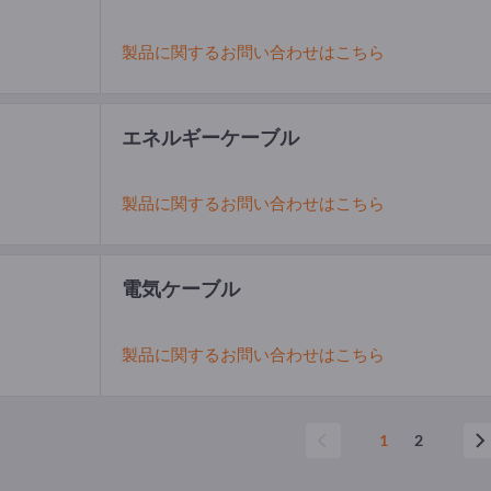
製品に関するお問い合わせはこちら
エネルギーケーブル
製品に関するお問い合わせはこちら
電気ケーブル
製品に関するお問い合わせはこちら
1
2