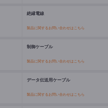
絶縁電線
製品に関するお問い合わせはこちら
制御ケーブル
製品に関するお問い合わせはこちら
データ伝送用ケーブル
製品に関するお問い合わせはこちら