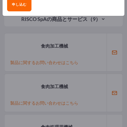
申し込む
RISCO SpA
の商品とサービス（9）
食肉加工機械
製品に関するお問い合わせはこちら
食肉加工機械
製品に関するお問い合わせはこちら
食肉処理用機械