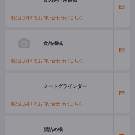
製品に関するお問い合わせはこちら
食品機械
製品に関するお問い合わせはこちら
ミートグラインダー
製品に関するお問い合わせはこちら
腸詰め機