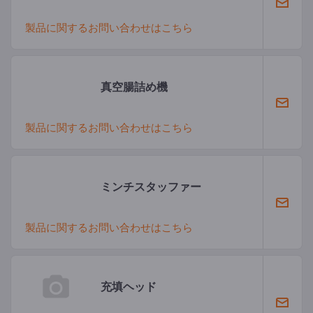
製品に関するお問い合わせはこちら
真空腸詰め機
製品に関するお問い合わせはこちら
ミンチスタッファー
製品に関するお問い合わせはこちら
充填ヘッド