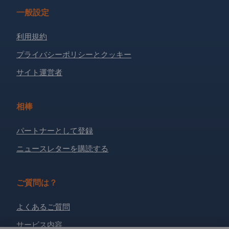
一般設定
利用規約
プライバシーポリシーとクッキー
サイト運営者
相棒
パートナーとして登録
ニュースレターを購読する
ご質問は？
よくあるご質問
サービス内容