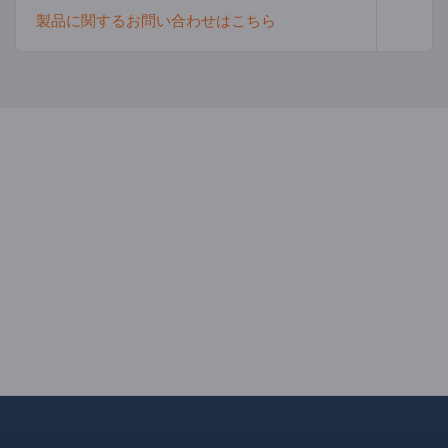
製品に関するお問い合わせはこちら