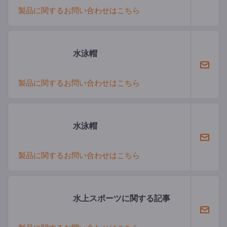
製品に関するお問い合わせはこちら
水泳帽
製品に関するお問い合わせはこちら
水泳帽
製品に関するお問い合わせはこちら
水上スポーツに関する記事