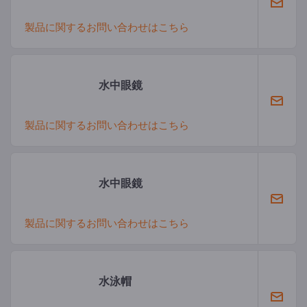
製品に関するお問い合わせはこちら
水中眼鏡
製品に関するお問い合わせはこちら
水中眼鏡
製品に関するお問い合わせはこちら
水泳帽