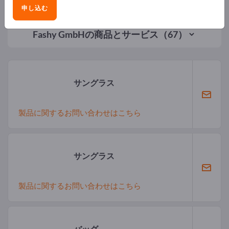
申し込む
Fashy GmbH
の商品とサービス（67）
サングラス
製品に関するお問い合わせはこちら
サングラス
製品に関するお問い合わせはこちら
バッグ