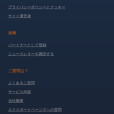
プライバシーポリシーとクッキー
サイト運営者
相棒
パートナーとして登録
ニュースレターを購読する
ご質問は？
よくあるご質問
サービス内容
当社概要
エクスポートページズへの質問