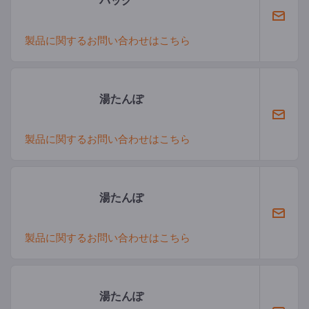
製品に関するお問い合わせはこちら
湯たんぽ
製品に関するお問い合わせはこちら
湯たんぽ
製品に関するお問い合わせはこちら
湯たんぽ