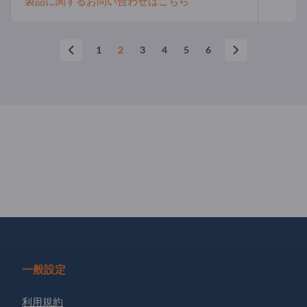
製品に関するお問い合わせはこちら
1
2
3
4
5
6
一般設定
利用規約