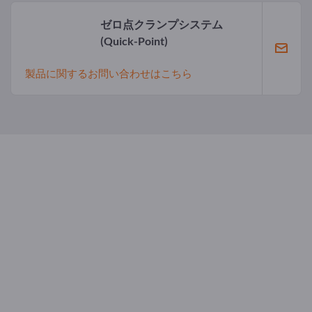
ゼロ点クランプシステム
(Quick-Point)
製品に関するお問い合わせはこちら