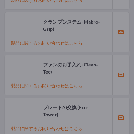
クランプシステム
(Makro-
Grip)
製品に関するお問い合わせはこちら
ファンのお手入れ
(Clean-
Tec)
製品に関するお問い合わせはこちら
プレートの交換
(Eco-
Tower)
製品に関するお問い合わせはこちら