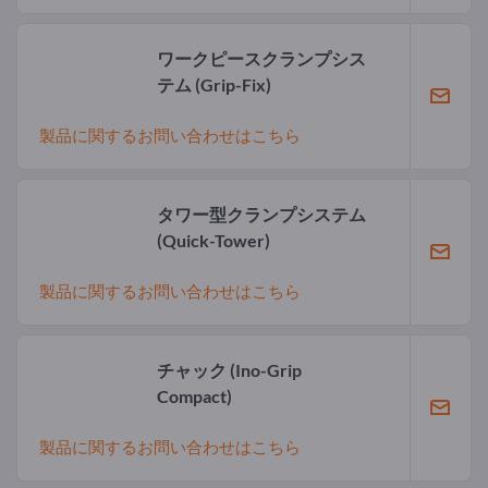
ワークピースクランプシス
テム
(Grip-Fix)
製品に関するお問い合わせはこちら
タワー型クランプシステム
(Quick-Tower)
製品に関するお問い合わせはこちら
チャック
(Ino-Grip
Compact)
製品に関するお問い合わせはこちら