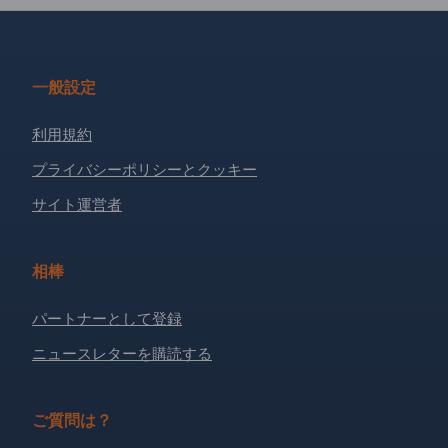
一般設定
利用規約
プライバシーポリシーとクッキー
サイト運営者
相棒
パートナーとして登録
ニュースレターを購読する
ご質問は？