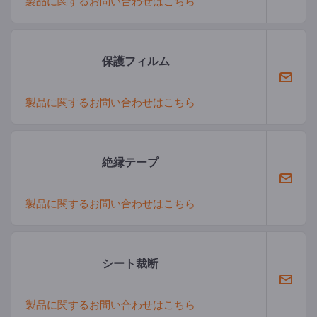
製品に関するお問い合わせはこちら
保護フィルム
製品に関するお問い合わせはこちら
絶縁テープ
製品に関するお問い合わせはこちら
シート裁断
製品に関するお問い合わせはこちら