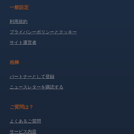
一般設定
利用規約
プライバシーポリシーとクッキー
サイト運営者
相棒
パートナーとして登録
ニュースレターを購読する
ご質問は？
よくあるご質問
サービス内容