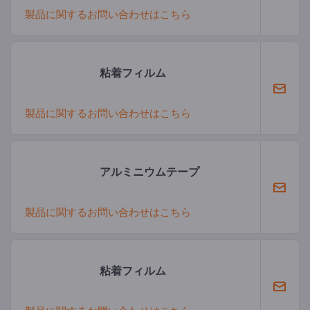
製品に関するお問い合わせはこちら
粘着フィルム
製品に関するお問い合わせはこちら
アルミニウムテープ
製品に関するお問い合わせはこちら
粘着フィルム