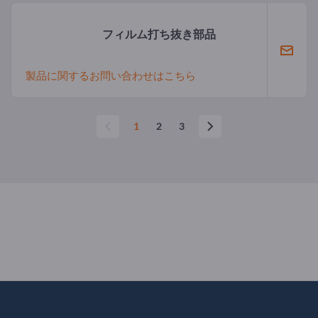
フィルム打ち抜き部品
製品に関するお問い合わせはこちら
1
2
3