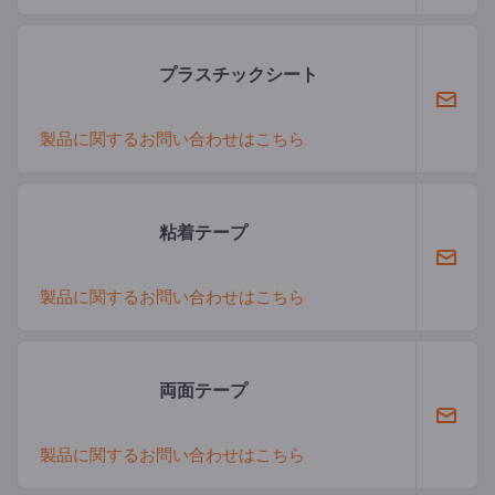
プラスチックシート
製品に関するお問い合わせはこちら
粘着テープ
製品に関するお問い合わせはこちら
両面テープ
製品に関するお問い合わせはこちら