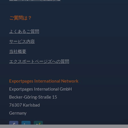
ご質問は？
よくあるご質問
サービス内容
当社概要
エクスポートページズへの質問
Exportpages International Network
Exportpages International GmbH
Becker-Göring-Straße 15
76307 Karlsbad
Germany