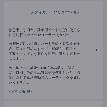
メディカル・ソリューション
救急車、手術台、移乗用ベッドなどに使用さ
れる蛇腹式カバーやローラー式カバー。
医療技術用の保護カバーを設計・製造する場
合、個々の部品はすべて、機能性、衛生性、
美観のさまざまな要件を同等に満たす必要が
あります。
Arnold-Medical-Systems "製品群は、例え
ば、特別な色の高品質素材を使用したり、必
要に応じて真珠層効果のコーティングを施し
たりするこ...
その他の情報 »