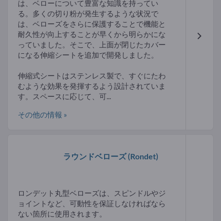
は、ベローについて豊富な知識を持ってい
る。多くの切り粉が発生するような状況で
は、ベローズをさらに保護することで機能と
耐久性が向上することが早くから明らかにな
っていました。そこで、上面が閉じたカバー
になる伸縮シートを追加で開発しました。
伸縮式シートはステンレス製で、すぐにたわ
むような効果を発揮するよう設計されていま
す。スペースに応じて、可...
その他の情報 »
ラウンドベローズ
(Rondet)
ロンデット丸型ベローズは、スピンドルやジ
ョイントなど、可動性を保証しなければなら
ない箇所に使用されます。