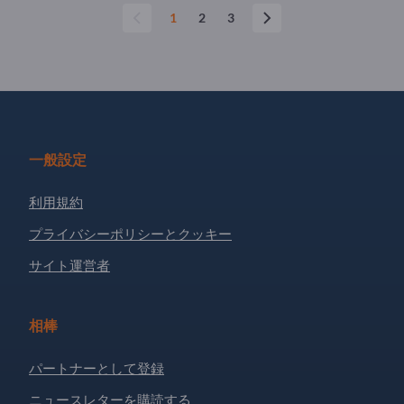
1
2
3
一般設定
利用規約
プライバシーポリシーとクッキー
サイト運営者
相棒
パートナーとして登録
ニュースレターを購読する