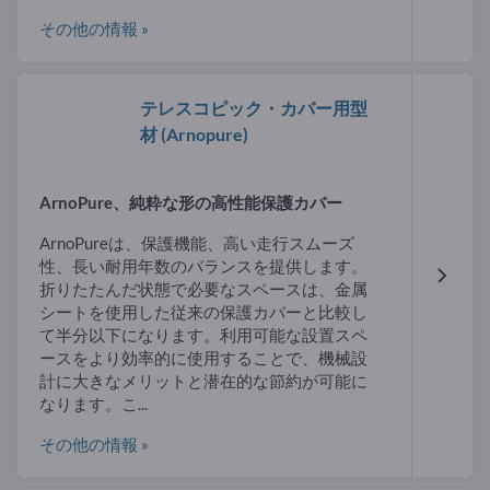
その他の情報 »
テレスコピック・カバー用型
材
(Arnopure)
ArnoPure、純粋な形の高性能保護カバー
ArnoPureは、保護機能、高い走行スムーズ
性、長い耐用年数のバランスを提供します。
折りたたんだ状態で必要なスペースは、金属
シートを使用した従来の保護カバーと比較し
て半分以下になります。利用可能な設置スペ
ースをより効率的に使用することで、機械設
計に大きなメリットと潜在的な節約が可能に
なります。こ...
その他の情報 »