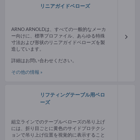
リニアガイドベローズ
ARNO ARNOLDは、すべての一般的なメーカ
ー向けに、標準プロファイル、あらゆる特殊
寸法および形状のリニアガイドベローズを製
造しています。
詳細はお問い合わせください。
その他の情報 »
リフティングテーブル用ベロ
ーズ
組立ラインでのテーブルベローズの吊り上げ
には、折り目ごとに黄色のサイドプロテクシ
ョンで吊り上げ位置を視覚的に表示すること