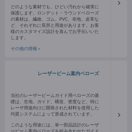
どのような素材でも、ひどい汚れから確実に
保護します。ロンデット・ラウンドベローズ
の素材は、繊維、ゴム、PVC、布地、皮革な
ど、それぞれに長所と用途があります。お客
様のカスタマイズ設計を喜んでお手伝いいた
します。
その他の情報 »
レーザービーム案内ベローズ
当社のレーザービームガイド用ベローズの基
礎は、生地、ガイド、構造、密度など、特に
レーザ用途向けに開発された材料を使用した
均質システムによって形成されています。
このような用途には、単一部品設計のレーザ
ービーム案内ベローズを組み合わせたガイド