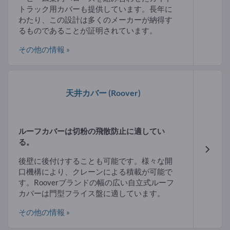
トラック用カバーも提供しています。長年に
わたり、この設計は多くのメーカーが納得す
るものであることが証明されています。
その他の情報 »
天井カバー
(Roover)
ルーフカバーは切粉の飛散防止に適してい
る。
後壁に後付けすることも可能です。様々な開
口機構により、クレーンによる積載が可能で
す。Rooverブランドの幅の広い自立式ルーフ
カバーは門型フライス盤に適しています。
その他の情報 »