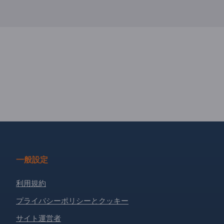
一般設定
利用規約
プライバシーポリシーとクッキー
サイト運営者